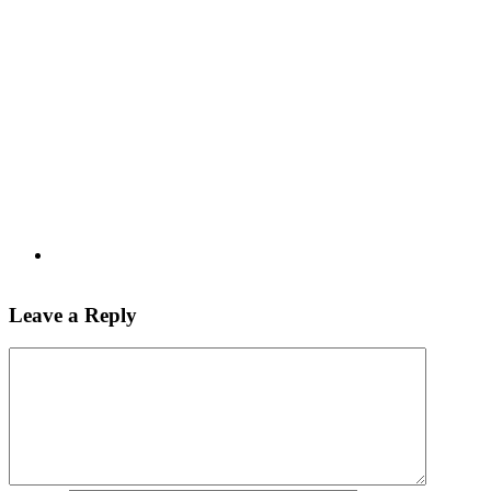
Leave a Reply