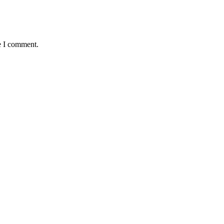
e I comment.