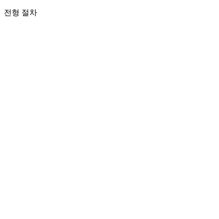
전형 절차