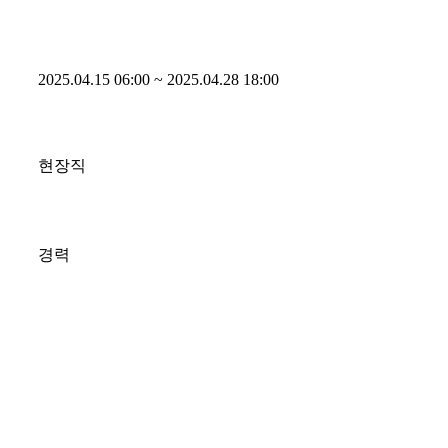
2025.04.15 06:00 ~ 2025.04.28 18:00
현장직
경력