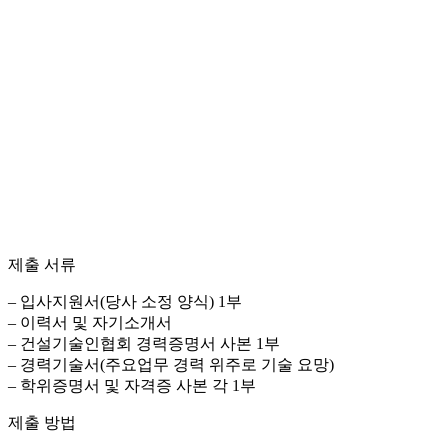
제출 서류
– 입사지원서(당사 소정 양식) 1부
– 이력서 및 자기소개서
– 건설기술인협회 경력증명서 사본 1부
– 경력기술서(주요업무 경력 위주로 기술 요망)
– 학위증명서 및 자격증 사본 각 1부
제출 방법