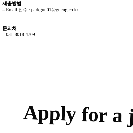
제출방법
– Email 접수 : parkgun01@gneng.co.kr
문의처
– 031-8018-4709
Apply for a 